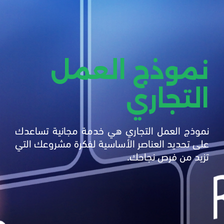
نموذج العمل
التجاري
نموذج العمل التجاري هي خدمة مجانية تساعدك
على تحديد العناصر الأساسية لفكرة مشروعك التي
تزيد من فرص نجاحك.